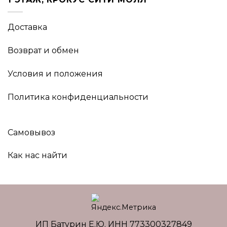
Доставка
Возврат и обмен
Условия и положения
Политика конфиденциальности
Самовывоз
Как нас найти
ИП Батурин Е.Ю. ИНН 773300327849