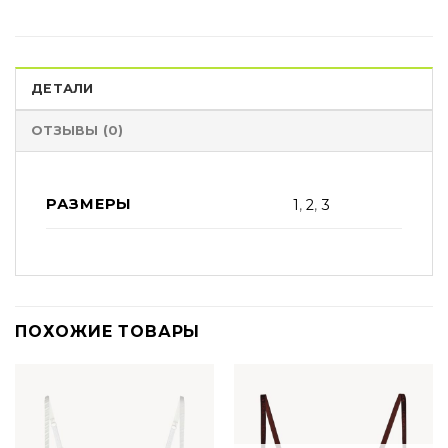
ДЕТАЛИ
ОТЗЫВЫ (0)
РАЗМЕРЫ
1
,
2
,
3
ПОХОЖИЕ ТОВАРЫ